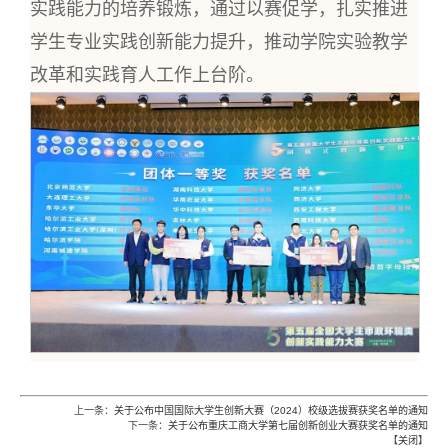
实践能力的培养锻炼，通过以赛促学，扎实推进
学生专业实践创新能力提升，推动学院实验教学
改革和实践育人工作上台阶。
上一条：
关于公布中国国际大学生创新大赛（2024）校级选拔赛获奖名单的通知
下一条：
关于公布重庆工商大学第七届创新创业大赛获奖名单的通知
【
关闭
】