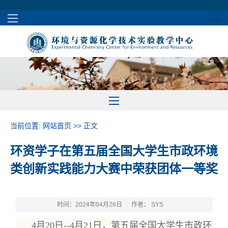
当前位置:
网站首页
>> 正文
环资学子在第五届全国大学生市政环境
类创新实践能力大赛中荣获团体一等奖
时间：2024年04月26日
作者： SYS
4月20日--4月21日，第五届全国大学生市政环