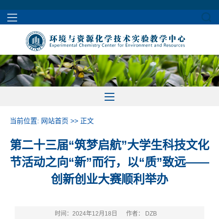
当前位置:
网站首页
>> 正文
第二十三届“筑梦启航”大学生科技文化
节活动之向“新”而行，以“质”致远——
创新创业大赛顺利举办
时间：2024年12月18日
作者： DZB