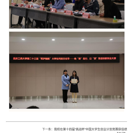
下一条：
我校在第十四届“挑战杯”中国大学生创业计划竞赛获佳绩