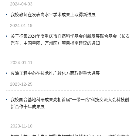
2024-04-03
我校教师在发表高水平学术成果上取得新进展
2024-01-19
关于征集2024年度重庆市自然科学基金创新发展联合基金（长安
汽车、中国星网、万州区）项目指南建议的通知
2024-01-11
废油工程中心在技术推广转化方面取得重大进展
2023-12-25
我校国合基地科研成果亮相首届“一带一路”科技交流大会科技创
新合作十年成果展
2023-11-10