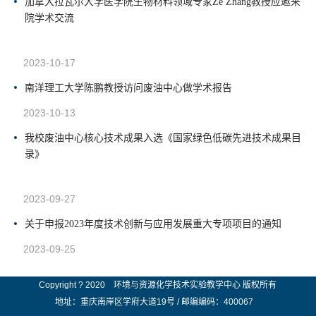
加拿大拉瓦尔大学医学院生物材料领域专家Ze Zhang教授应邀来
院学术交流
2023-10-17
南洋理工大学陈鹏教授访问废油中心做学术报告
2023-10-13
我校废油中心核心技术成果入选《国家绿色低碳先进技术成果目
录》
2023-09-27
关于申报2023年度技术创新与应用发展重大专项项目的通知
2023-09-25
Copyright ? 2020 环境与资源化学技术实验教学中心 版权所有
地址：重庆南岸区学府大道19号 / 邮编编码：400067