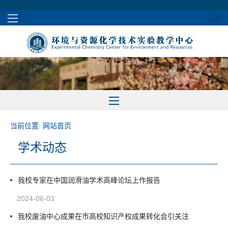
当前位置:
网站首页
学术动态
我校专家在中国润滑油学术高峰论坛上作报告
2024-06-03
我校废油中心成果在市高校知识产权成果转化会引关注